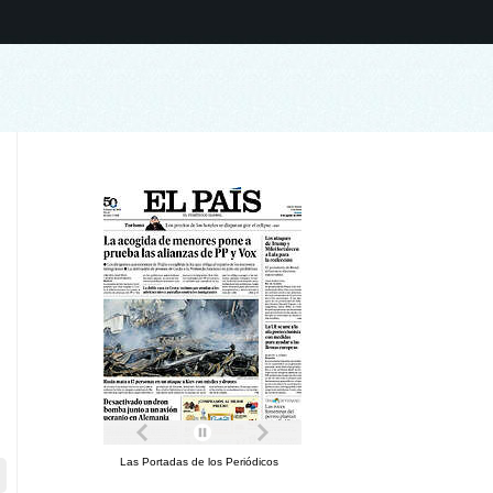
Las Portadas de los Periódicos