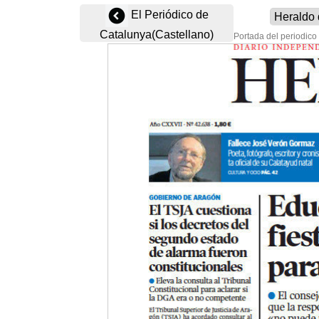
El Periódico de
Catalunya(Castellano)
Portada del periodico