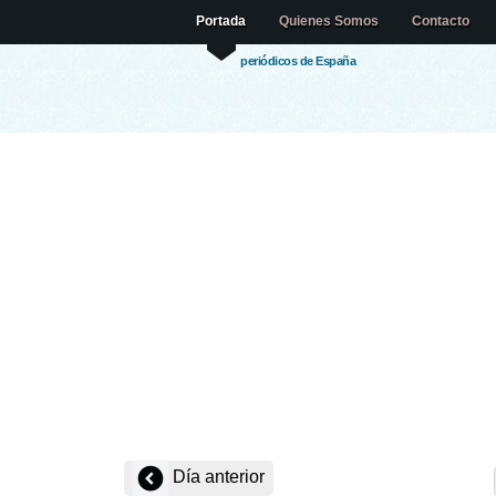
Portada
Quienes Somos
Contacto
periódicos de España
Día anterior