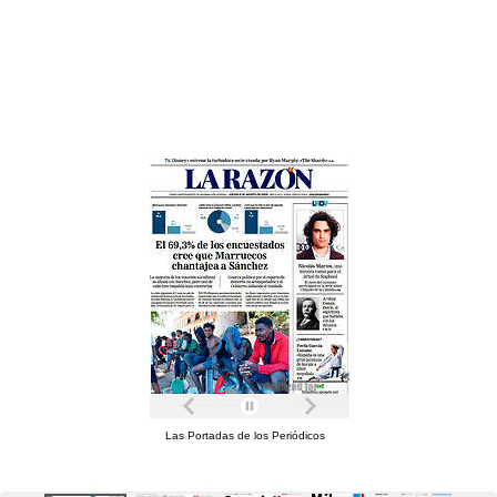
Las Portadas de los Periódicos