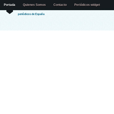
Portada
Quienes Somos
Contacto
Periódicos widget
periódicos de España