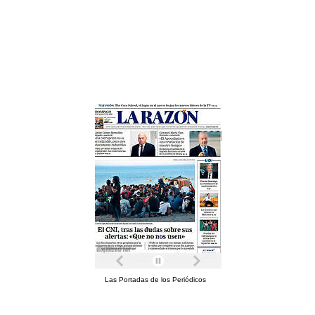
Las Portadas de los Periódicos