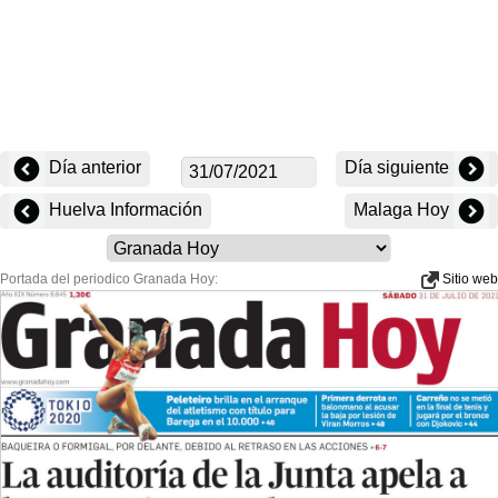
Día anterior
Día siguiente
Huelva Información
Malaga Hoy
Portada del periodico Granada Hoy:
Sitio web