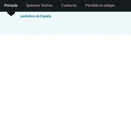
Portada
Quienes Somos
Contacto
Periódicos widget
periódicos de España