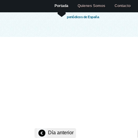
Portada
Quienes Somos
Contacto
periódicos de España
Día anterior