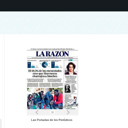
Las Portadas de los Periódicos