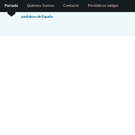
Portada
Quienes Somos
Contacto
Periódicos widget
periódicos de España