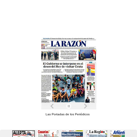
Las Portadas de los Periódicos