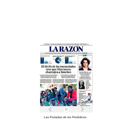
Las Portadas de los Periódicos