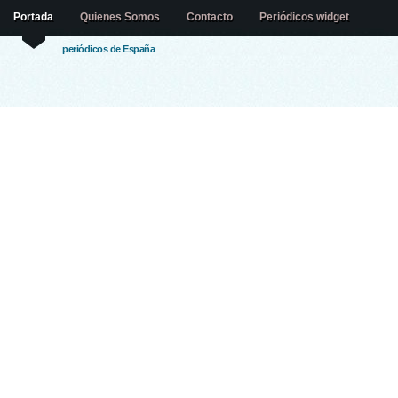
Portada
Quienes Somos
Contacto
Periódicos widget
periódicos de España