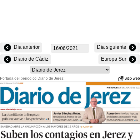
Día anterior
Día siguiente
Diario de Cádiz
Europa Sur
Portada del periodico Diario de Jerez:
Sitio web