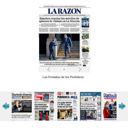
Las Portadas de los Periódicos