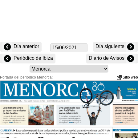
Día anterior
Día siguiente
Periódico de Ibiza
Diario de Avisos
Portada del periodico Menorca:
Sitio web