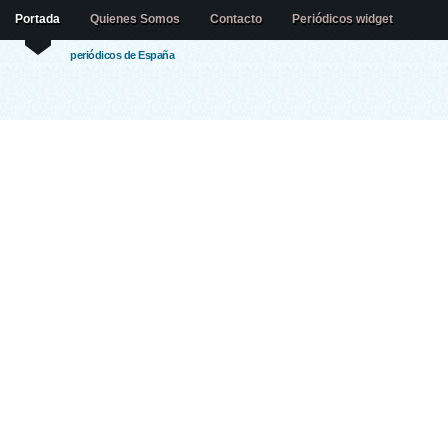
Portada
Quienes Somos
Contacto
Periódicos widget
periódicos de España