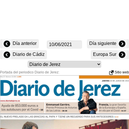
Día anterior
Día siguiente
Diario de Cádiz
Europa Sur
Portada del periodico Diario de Jerez:
Sitio web