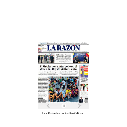
Las Portadas de los Periódicos