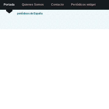
Portada
Quienes Somos
Contacto
Periódicos widget
periódicos de España