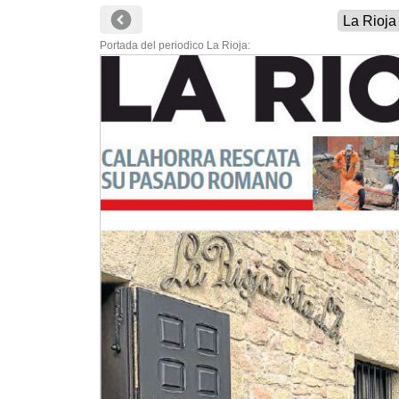
Portada del periodico La Rioja: