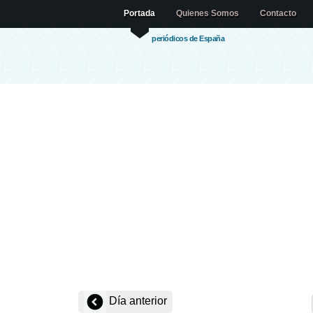
Portada
Quienes Somos
Contacto
periódicos de España
Día anterior