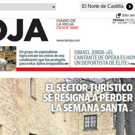
El Norte de Castilla
Sitio w