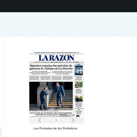
Las Portadas de los Periódicos