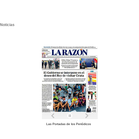
Noticias
Las Portadas de los Periódicos