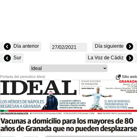
Día anterior
Día siguiente
Sur
La Voz de Cádiz
Portada del periodico Ideal:
Sitio web