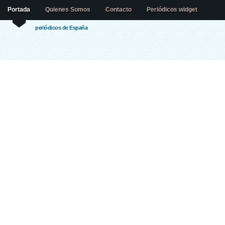
Portada
Quienes Somos
Contacto
Periódicos widget
periódicos de España