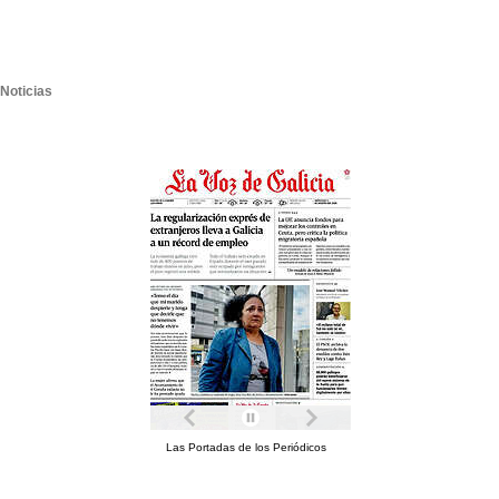
Noticias
Las Portadas de los Periódicos