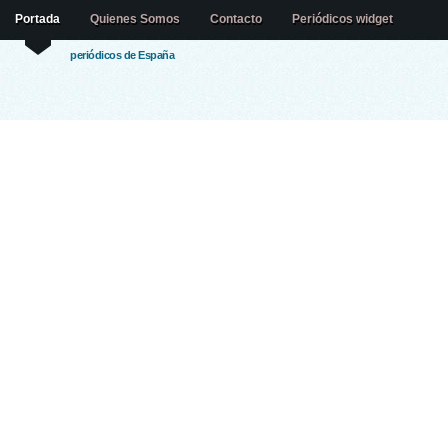
Portada
Quienes Somos
Contacto
Periódicos widget
periódicos de España