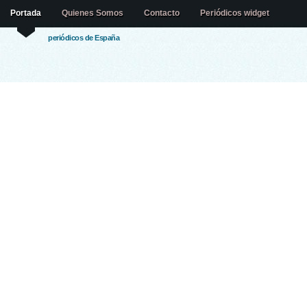
Portada
Quienes Somos
Contacto
Periódicos widget
periódicos de España