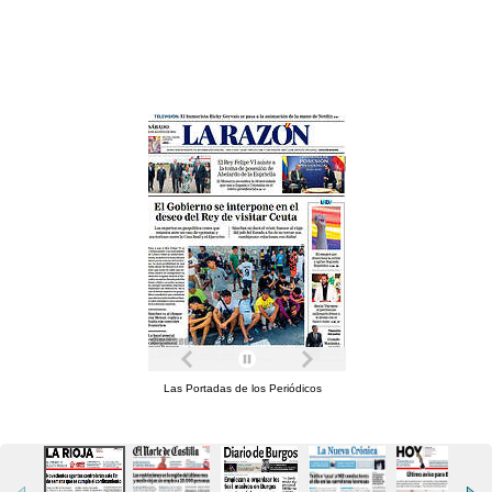
Las Portadas de los Periódicos