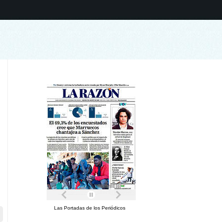
Las Portadas de los Periódicos