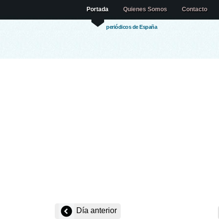
Portada
Quienes Somos
Contacto
periódicos de España
Día anterior