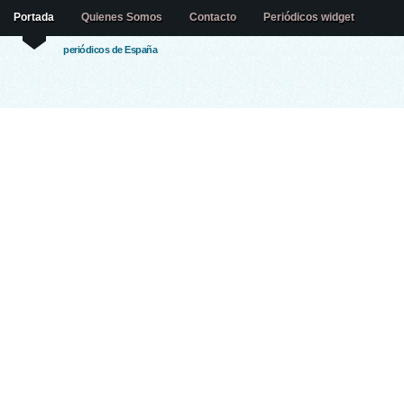
Portada
Quienes Somos
Contacto
Periódicos widget
periódicos de España