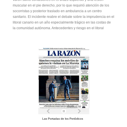
muscular en el pie derecho, por lo que requirió atención de los
socorristas y posterior traslado en ambulancia a un centro
sanitario. El incidente reabre el debate sobre la imprudencia en el
litoral canario en un año especialmente trágico en las costas de
la comunidad autónoma. Antecedentes y riesgo en el litoral
Las Portadas de los Periódicos