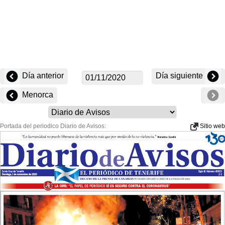
Día anterior
Día siguiente
Menorca
Portada del periodico Diario de Avisos:
Sitio web