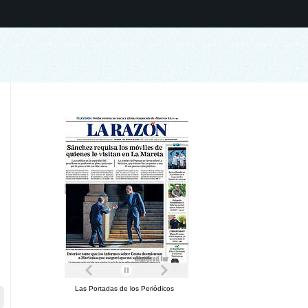
Las Portadas de los Periódicos