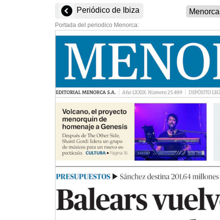
Periódico de Ibiza
Portada del periodico Menorca: