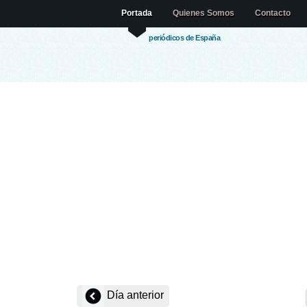
Portada
Quienes Somos
Contacto
periódicos de España
Día anterior