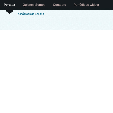
Portada
Quienes Somos
Contacto
Periódicos widget
periódicos de España