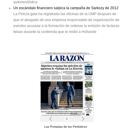
automovilística
Un escándalo financiero salpica la campaña de Sarkozy de 2012
La Policía gala ha registrado las oficinas de la UMP después de
que el abogado de una empresa responsable de organización de
eventos acusase a la formación de ordenar la emisión de facturas
falsas durante la contienda que le midió a Hollande
Las Portadas de los Periódicos