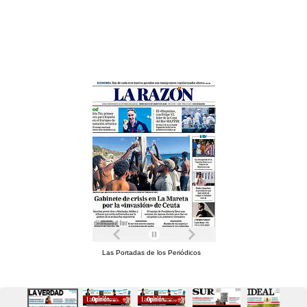
Las Portadas de los Periódicos