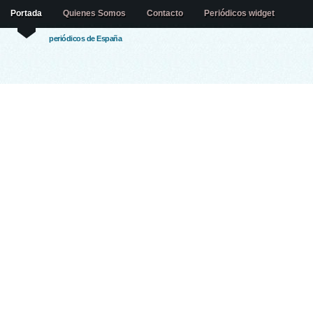
Portada
Quienes Somos
Contacto
Periódicos widget
periódicos de España