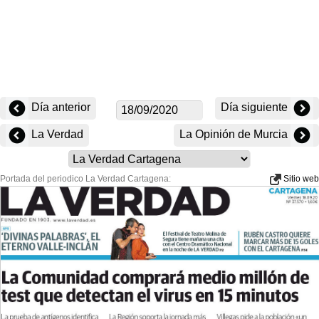
Día anterior
Día siguiente
La Verdad
La Opinión de Murcia
Portada del periodico La Verdad Cartagena:
Sitio web