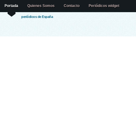
Portada
Quienes Somos
Contacto
Periódicos widget
periódicos de España