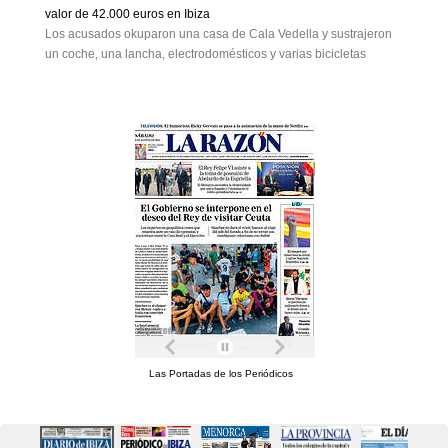
valor de 42.000 euros en Ibiza
Los acusados okuparon una casa de Cala Vedella y sustrajeron
un coche, una lancha, electrodomésticos y varias bicicletas
Las Portadas de los Periódicos