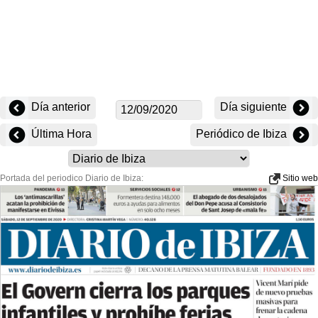
Día anterior
Día siguiente
Última Hora
Periódico de Ibiza
Portada del periodico Diario de Ibiza:
Sitio web