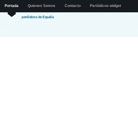
Portada
Quienes Somos
Contacto
Periódicos widget
periódicos de España