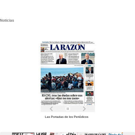
Noticias
Las Portadas de los Periódicos