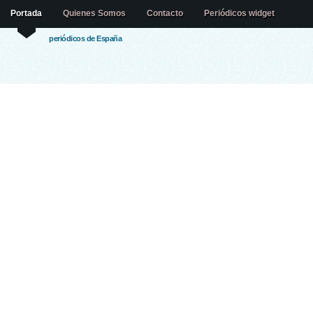
Portada
Quienes Somos
Contacto
Periódicos widget
periódicos de España