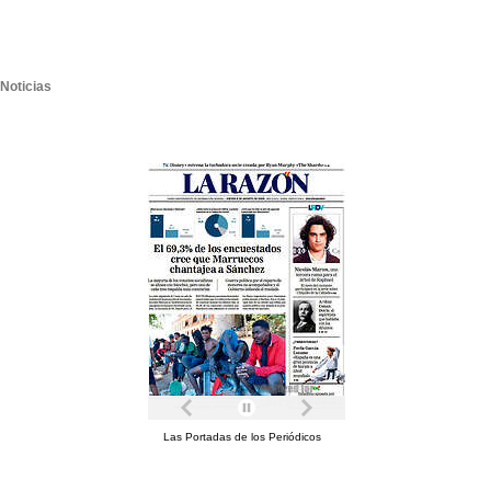
Noticias
Las Portadas de los Periódicos