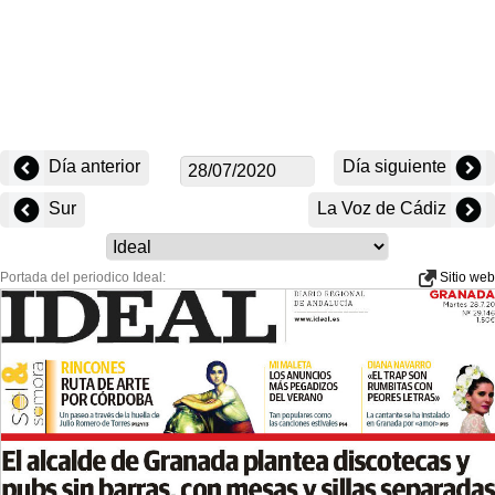
Día anterior
Día siguiente
Sur
La Voz de Cádiz
Portada del periodico Ideal:
Sitio web