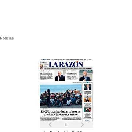
Noticias