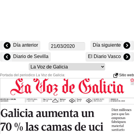
Día anterior
Día siguiente
Diario de Sevilla
El Diario Vasco
Portada del periodico La Voz de Galicia:
Sitio web