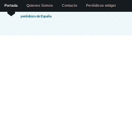
Portada
Quienes Somos
Contacto
Periódicos widget
periódicos de España