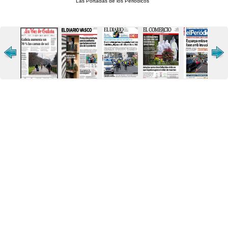
Las Portadas de los Periódicos