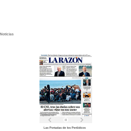
Noticias
Las Portadas de los Periódicos