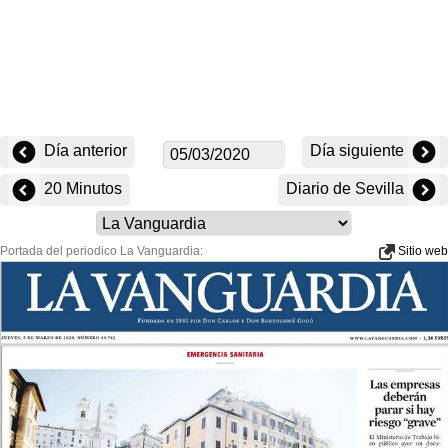
Día anterior
Día siguiente
20 Minutos
Diario de Sevilla
Portada del periodico La Vanguardia:
Sitio web