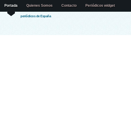
Portada
Quienes Somos
Contacto
Periódicos widget
periódicos de España