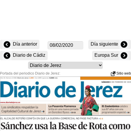
Día anterior
Día siguiente
Diario de Cádiz
Europa Sur
Portada del periodico Diario de Jerez:
Sitio web