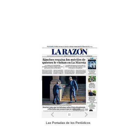
Las Portadas de los Periódicos