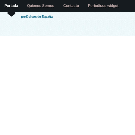
Portada
Quienes Somos
Contacto
Periódicos widget
periódicos de España