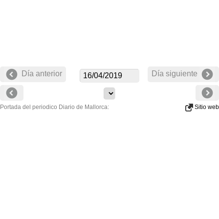
Día anterior
Día siguiente
Portada del periodico Diario de Mallorca:
Sitio web