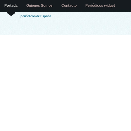
Portada
Quienes Somos
Contacto
Periódicos widget
periódicos de España