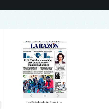
Las Portadas de los Periódicos